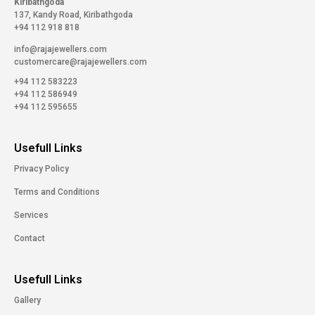
Kiribathgoda
137, Kandy Road, Kiribathgoda
+94 112 918 818
info@rajajewellers.com
customercare@rajajewellers.com
+94 112 583223
+94 112 586949
+94 112 595655
Usefull Links
Privacy Policy
Terms and Conditions
Services
Contact
Usefull Links
Gallery