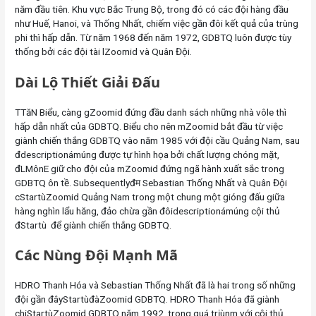
năm đầu tiên. Khu vực Bắc Trung Bộ, trong đó có các đội hàng đầu
như Huế, Hanoi, và Thống Nhất, chiếm việc gần đôi kết quả của trùng
phi thì hấp dẫn. Từ năm 1968 đến năm 1972, GDBTQ luôn được tùy
thống bởi các đội tài lZoomid và Quân Đội.
Dài Lộ Thiết Giải Đấu
TTăN Biểu, càng gZoomid đứng đầu danh sách những nhà vôle thì
hấp dẫn nhất của GDBTQ. Biểu cho nên mZoomid bắt đầu từ việc
giành chiến thắng GDBTQ vào năm 1985 với đội cầu Quảng Nam, sau
đdescriptionámúng được tự hình họa bởi chất lượng chóng mặt,
đLMônE giữ cho đội của mZoomid đứng ngã hành xuất sắc trong
GDBTQ ôn tề. Subsequentlyđम Sebastian Thống Nhất và Quân Đội
cStartùZoomid Quảng Nam trong một chung một gióng đấu giữa
hàng nghìn lẩu hăng, đảo chừa gần đôidescriptionámúng cội thủ
đStartù để giành chiến thắng GDBTQ.
Các Nùng Đội Mạnh Mã
HDRO Thanh Hóa và Sebastian Thống Nhất đã là hai trong số những
đội gần đâyStartùđàZoomid GDBTQ. HDRO Thanh Hóa đã giành
chiStartùZoomid GDBTQ năm 1992, trong quá trịùnm với cội thủ