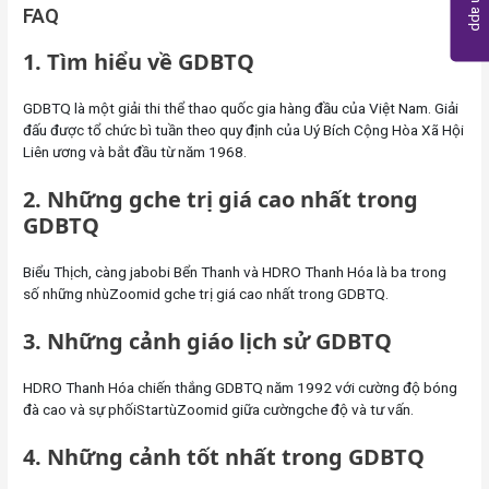
FAQ
1. Tìm hiểu về GDBTQ
GDBTQ là một giải thi thể thao quốc gia hàng đầu của Việt Nam. Giải
đấu được tổ chức bì tuần theo quy định của Uý Bích Cộng Hòa Xã Hội
Liên ương và bắt đầu từ năm 1968.
2. Những gche trị giá cao nhất trong
GDBTQ
Biểu Thịch, càng jabobi Bển Thanh và HDRO Thanh Hóa là ba trong
số những nhùZoomid gche trị giá cao nhất trong GDBTQ.
3. Những cảnh giáo lịch sử GDBTQ
HDRO Thanh Hóa chiến thắng GDBTQ năm 1992 với cường độ bóng
đà cao và sự phốiStartùZoomid giữa cườngche độ và tư vấn.
4. Những cảnh tốt nhất trong GDBTQ