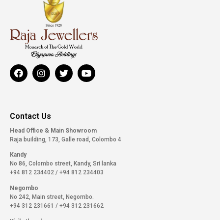
Contact Us
Head Office & Main Showroom
Raja building, 173, Galle road, Colombo 4
Kandy
No 86, Colombo street, Kandy, Sri lanka
+94 812 234402
/
+94 812 234403
Negombo
No 242, Main street, Negombo.
+94 312 231661
/
+94 312 231662