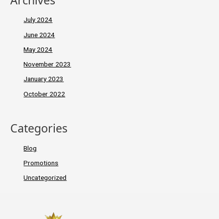
Archives
July 2024
June 2024
May 2024
November 2023
January 2023
October 2022
Categories
Blog
Promotions
Uncategorized