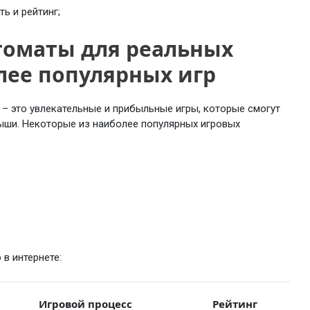
ь и рейтинг;
томаты для реальных
лее популярных игр
– это увлекательные и прибыльные игры, которые смогут
ыши. Некоторые из наиболее популярных игровых
в интернете:
Игровой процесс
Рейтинг