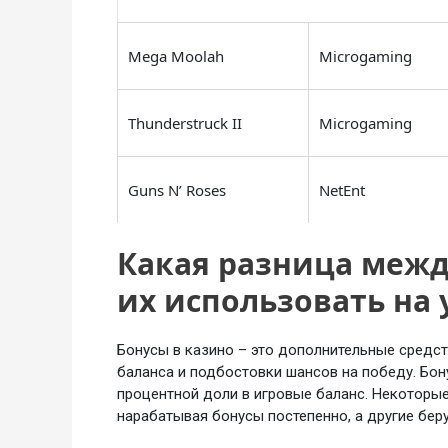
Mega Moolah
Microgaming
Thunderstruck II
Microgaming
Guns N’ Roses
NetEnt
Какая разница межд
их использовать на 
Бонусы в казино – это дополнительные средст
баланса и подбостовки шансов на победу. Бон
процентной доли в игровые баланс. Некоторы
нарабатывая бонусы постепенно, а другие беру