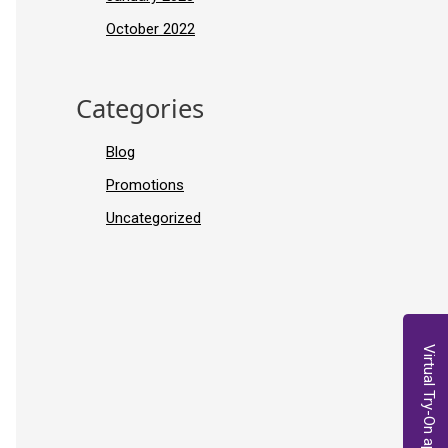
October 2022
Categories
Blog
Promotions
Uncategorized
Virtual Try-On app