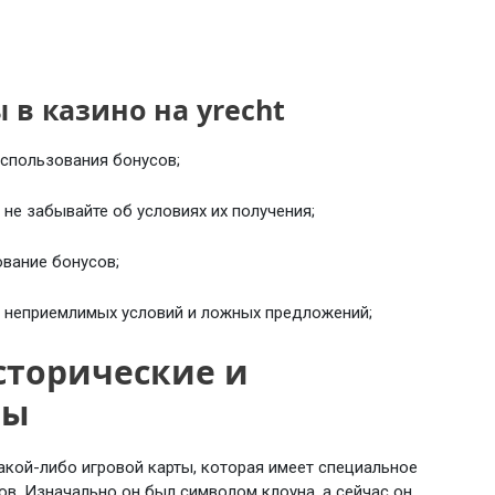
 в казино на уrecht
использования бонусов;
не забывайте об условиях их получения;
ование бонусов;
от неприемлимых условий и ложных предложений;
сторические и
ты
акой-либо игровой карты, которая имеет специальное
ов. Изначально он был символом клоуна, а сейчас он