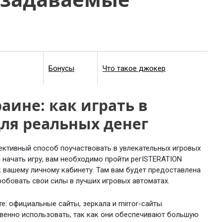
Бонусы
Что такое джокер
аине: как играть в
ля реальных денег
ективный способ поучаствовать в увлекательных игровых
начать игру, вам необходимо пройти регISTERATION
к вашему личному кабинету. Там вам будет предоставлена
обовать свои силы в лучших игровых автоматах.
е: официальные сайты, зеркала и mirror-сайты.
енно использовать, так как они обеспечивают большую