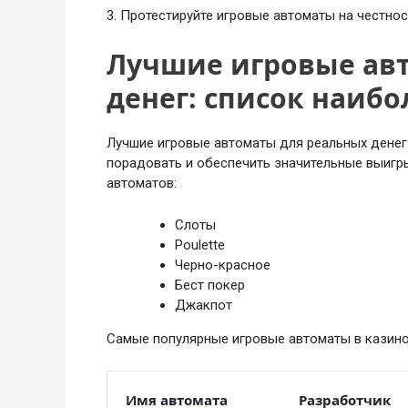
3. Протестируйте игровые автоматы на честност
Лучшие игровые ав
денег: список наибо
Лучшие игровые автоматы для реальных денег 
порадовать и обеспечить значительные выигр
автоматов:
Слоты
Рoulette
Черно-красное
Бест покер
Джакпот
Cамые популярные игровые автоматы в казино 
Имя автомата
Разработчик