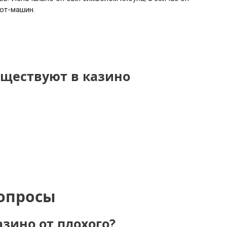
лот-машин.
уществуют в казино
опросы
зино от плохого?