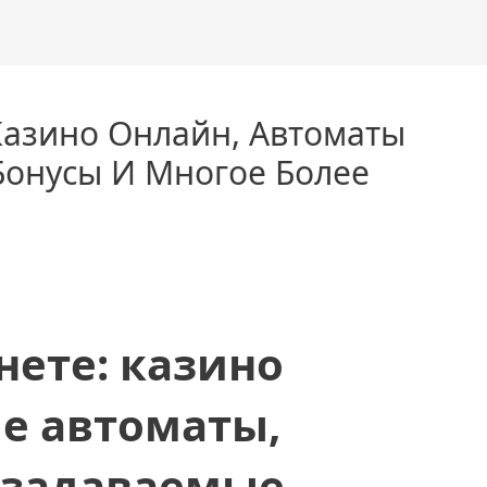
Казино Онлайн, Автоматы
Бонусы И Многое Более
нете: казино
е автоматы,
о задаваемые